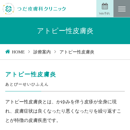
Web予約
アトピー性皮膚炎
アトピー性皮膚炎
HOME
診療案内
アトピー性皮膚炎
あとぴーせいひふえん
アトピー性皮膚炎とは、かゆみを伴う皮疹が全身に現
れ、皮膚症状は良くなったり悪くなったりを繰り返すこ
とが特徴の皮膚疾患です。