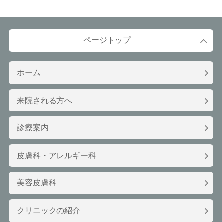
ページトップ
ホーム
来院される方へ
診療案内
皮膚科・アレルギー科
美容皮膚科
クリニックの紹介