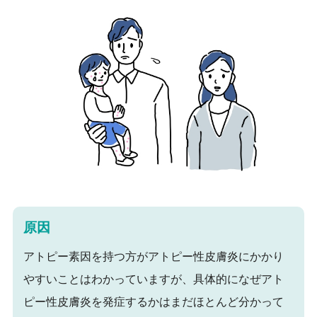
原因
アトピー素因を持つ方がアトピー性皮膚炎にかかり
やすいことはわかっていますが、具体的になぜアト
ピー性皮膚炎を発症するかはまだほとんど分かって