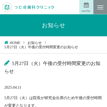
Web予約
お知らせ
HOME
お知らせ
5月27日（火）午後の受付時間変更のお知らせ
5月27日（火）午後の受付時間変更のお知
らせ
2025.04.11
5月27日（火）は院長が研究会出席のため午後の受付時間
が変更となります。