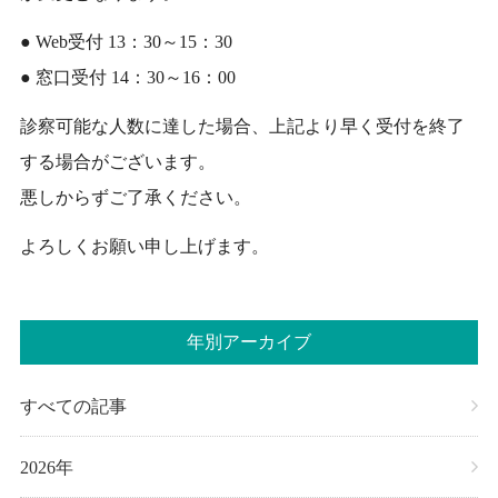
● Web受付 13：30～15：30
● 窓口受付 14：30～16：00
診察可能な人数に達した場合、上記より早く受付を終了
する場合がございます。
悪しからずご了承ください。
よろしくお願い申し上げます。
年別アーカイブ
すべての記事
2026年