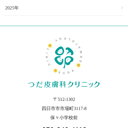
2025年
〒512-1302
四日市市市場町3117-8
保々小学校前